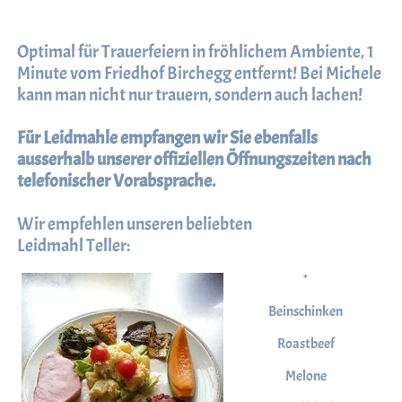
Optimal für Trauerfeiern in fröhlichem Ambiente, 1
Minute vom Friedhof Birchegg entfernt! Bei Michele
kann man nicht nur trauern, sondern auch lachen!
Für Leidmahle empfangen wir Sie ebenfalls
ausserhalb unserer offiziellen Öffnungszeiten nach
telefonischer Vorabsprache.
Wir empfehlen unseren beliebten
Leidmahl Teller:
*
Beinschinken
Roastbeef
Melone