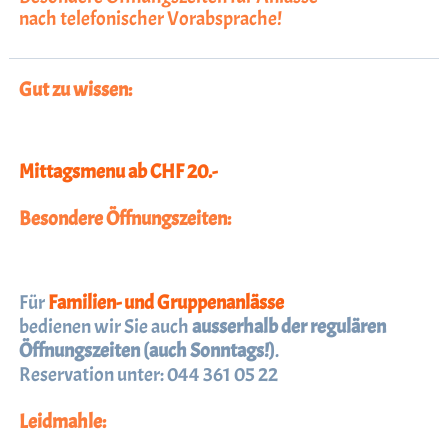
nach telefonischer Vorabsprache!
Gut zu wissen:
Mittagsmenu ab CHF 20.-
Besondere Öffnungszeiten:
Für
Familien- und Gruppenanlässe
bedienen wir Sie auch
ausserhalb der regulären
Öffnungszeiten (auch Sonntags!)
.
Reservation unter: 044 361 05 22
Leidmahle: