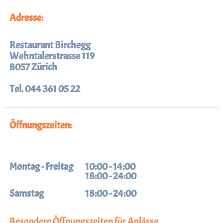
Adresse:
Restaurant Birchegg
Wehntalerstrasse 119
8057 Zürich
Tel. 044 361 05 22
Öffnungszeiten:
Montag - Freitag
10:00 - 14:00
18:00 - 24:00
Samstag
18:00 - 24:00
Besondere Öffnungszeiten für Anlässe